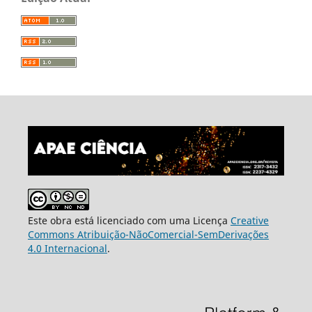
Este obra está licenciado com uma Licença
Creative
Commons Atribuição-NãoComercial-SemDerivações
4.0 Internacional
.