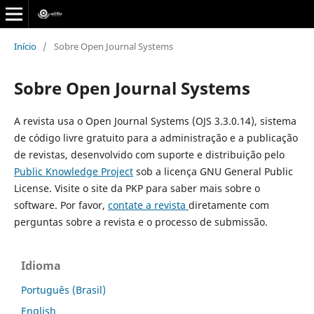
Início
/
Sobre Open Journal Systems
Sobre Open Journal Systems
A revista usa o Open Journal Systems (OJS 3.3.0.14), sistema
de código livre gratuito para a administração e a publicação
de revistas, desenvolvido com suporte e distribuição pelo
Public Knowledge Project
sob a licença GNU General Public
License. Visite o site da PKP para saber mais sobre o
software. Por favor,
contate a revista
diretamente com
perguntas sobre a revista e o processo de submissão.
Idioma
Português (Brasil)
English