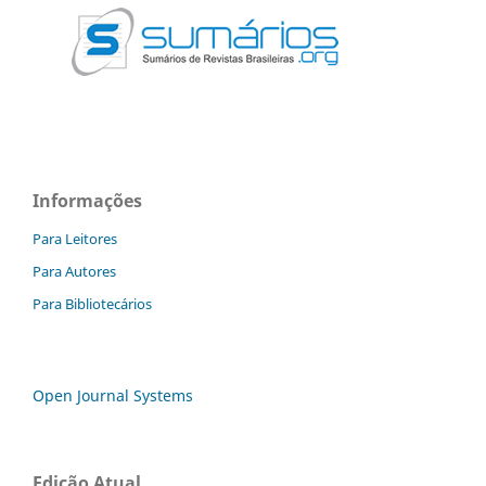
Informações
Para Leitores
Para Autores
Para Bibliotecários
Open Journal Systems
Edição Atual