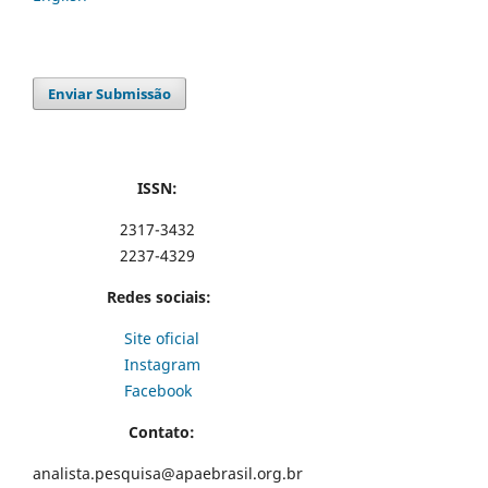
Enviar Submissão
ISSN:
2317-3432
2237-4329
Redes sociais:
Site oficial
Instagram
Facebook
Contato:
analista.pesquisa@apaebrasil.org.br