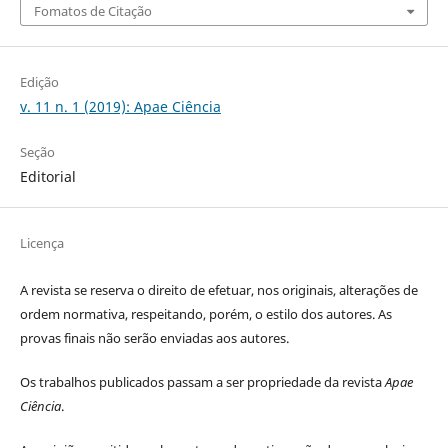
Fomatos de Citação
Edição
v. 11 n. 1 (2019): Apae Ciência
Seção
Editorial
Licença
A revista se reserva o direito de efetuar, nos originais, alterações de
ordem normativa, respeitando, porém, o estilo dos autores. As
provas finais não serão enviadas aos autores.
Os trabalhos publicados passam a ser propriedade da revista
Apae
Ciência
.