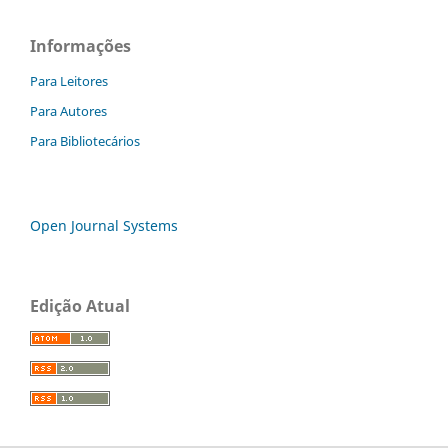
Informações
Para Leitores
Para Autores
Para Bibliotecários
Open Journal Systems
Edição Atual