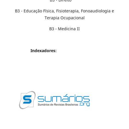
B3 - Educação Física, Fisioterapia, Fonoaudiologia e
Terapia Ocupacional
B3 - Medicina II
Indexadores: