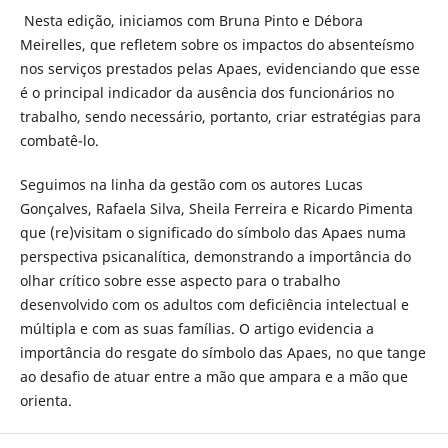
Nesta edição, iniciamos com Bruna Pinto e Débora
Meirelles, que refletem sobre os impactos do absenteísmo
nos serviços prestados pelas Apaes, evidenciando que esse
é o principal indicador da ausência dos funcionários no
trabalho, sendo necessário, portanto, criar estratégias para
combatê-lo.
Seguimos na linha da gestão com os autores Lucas
Gonçalves, Rafaela Silva, Sheila Ferreira e Ricardo Pimenta
que (re)visitam o significado do símbolo das Apaes numa
perspectiva psicanalítica, demonstrando a importância do
olhar crítico sobre esse aspecto para o trabalho
desenvolvido com os adultos com deficiência intelectual e
múltipla e com as suas famílias. O artigo evidencia a
importância do resgate do símbolo das Apaes, no que tange
ao desafio de atuar entre a mão que ampara e a mão que
orienta.