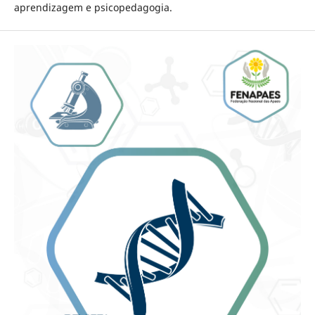
aprendizagem e psicopedagogia.