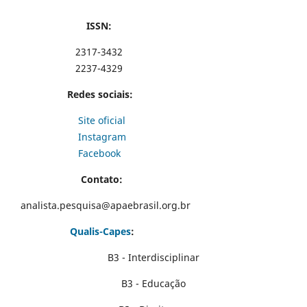
ISSN:
2317-3432
2237-4329
Redes sociais:
Site oficial
Instagram
Facebook
Contato:
analista.pesquisa@apaebrasil.org.br
Qualis-Capes
:
B3 - Interdisciplinar
B3 - Educação