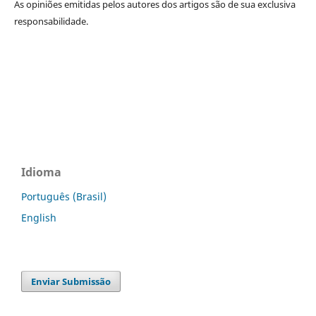
As opiniões emitidas pelos autores dos artigos são de sua exclusiva
responsabilidade.
Idioma
Português (Brasil)
English
Enviar Submissão