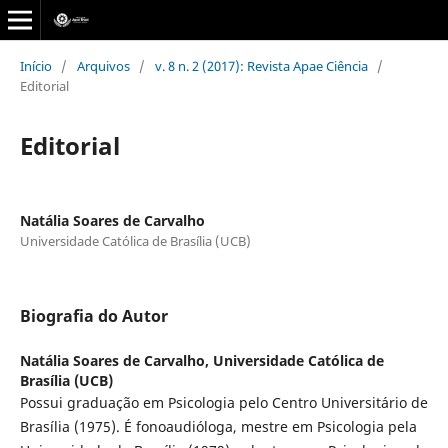
Início
/
Arquivos
/
v. 8 n. 2 (2017): Revista Apae Ciência
/
Editorial
Editorial
Natália Soares de Carvalho
Universidade Católica de Brasília (UCB)
Biografia do Autor
Natália Soares de Carvalho,
Universidade Católica de
Brasília (UCB)
Possui graduação em Psicologia pelo Centro Universitário de
Brasília (1975). É fonoaudióloga, mestre em Psicologia pela