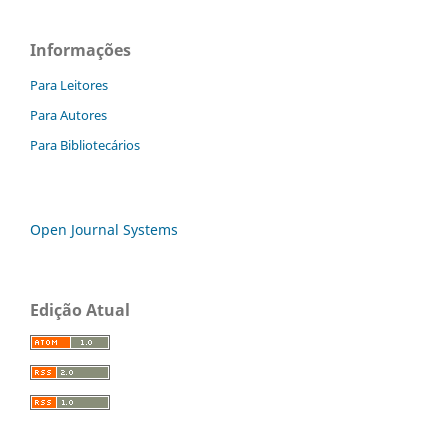
Informações
Para Leitores
Para Autores
Para Bibliotecários
Open Journal Systems
Edição Atual