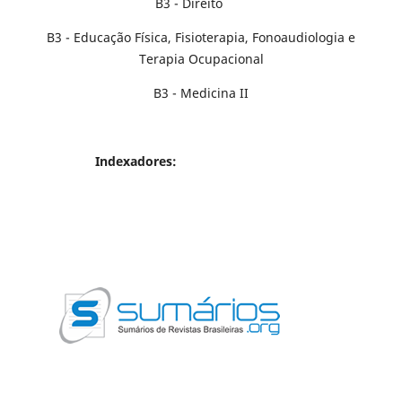
B3 - Direito
B3 - Educação Física, Fisioterapia, Fonoaudiologia e
Terapia Ocupacional
B3 - Medicina II
Indexadores: