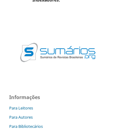
Informações
Para Leitores
Para Autores
Para Bibliotecários