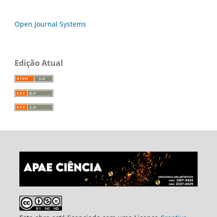
Open Journal Systems
Edição Atual