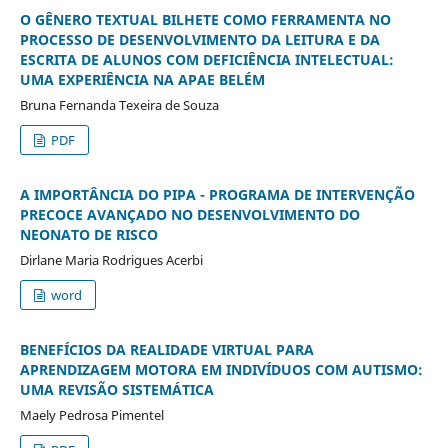
O GÊNERO TEXTUAL BILHETE COMO FERRAMENTA NO
PROCESSO DE DESENVOLVIMENTO DA LEITURA E DA
ESCRITA DE ALUNOS COM DEFICIÊNCIA INTELECTUAL:
UMA EXPERIÊNCIA NA APAE BELÉM
Bruna Fernanda Texeira de Souza
PDF
A IMPORTÂNCIA DO PIPA - PROGRAMA DE INTERVENÇÃO
PRECOCE AVANÇADO NO DESENVOLVIMENTO DO
NEONATO DE RISCO
Dirlane Maria Rodrigues Acerbi
word
BENEFÍCIOS DA REALIDADE VIRTUAL PARA
APRENDIZAGEM MOTORA EM INDIVÍDUOS COM AUTISMO:
UMA REVISÃO SISTEMÁTICA
Maely Pedrosa Pimentel