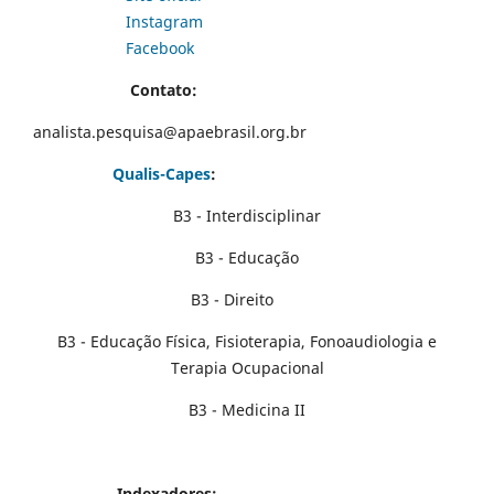
Instagram
Facebook
Contato:
analista.pesquisa@apaebrasil.org.br
Qualis-Capes
:
B3 - Interdisciplinar
B3 - Educação
B3 - Direito
B3 - Educação Física, Fisioterapia, Fonoaudiologia e
Terapia Ocupacional
B3 - Medicina II
Indexadores: