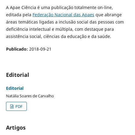
A Apae Ciência é uma publicação totalmente on-line,
editada pela
Federação Nacional das Apaes
que abrange
áreas temáticas ligadas a inclusão social das pessoas com
deficiência intelectual e múltipla, com destaque para
assistência social, ciências da educação e da saúde.
Publicado:
2018-09-21
Editorial
Editorial
Natália Soares de Carvalho
PDF
Artigos