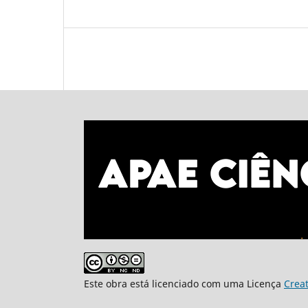
Este obra está licenciado com uma Licença
Crea