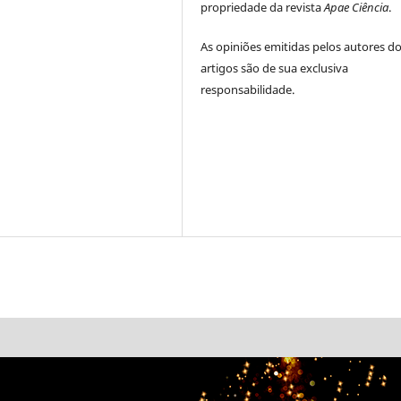
propriedade da revista
Apae Ciência
.
As opiniões emitidas pelos autores d
artigos são de sua exclusiva
responsabilidade.