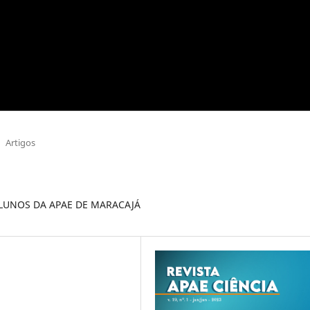
Artigos
LUNOS DA APAE DE MARACAJÁ